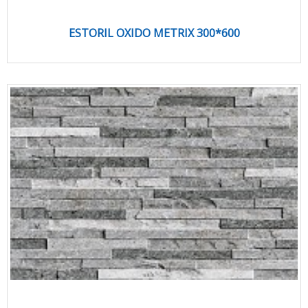
ESTORIL OXIDO METRIX 300*600