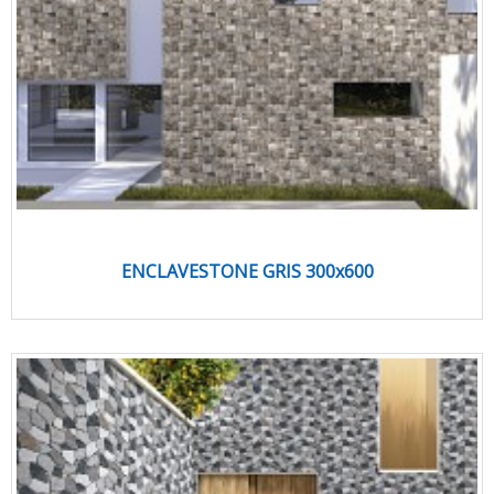
ENCLAVESTONE GRIS 300x600