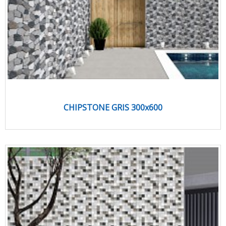
CHIPSTONE GRIS 300x600