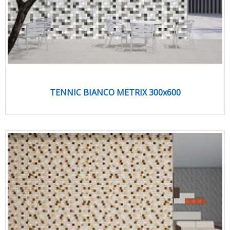
TENNIC BIANCO METRIX 300x600