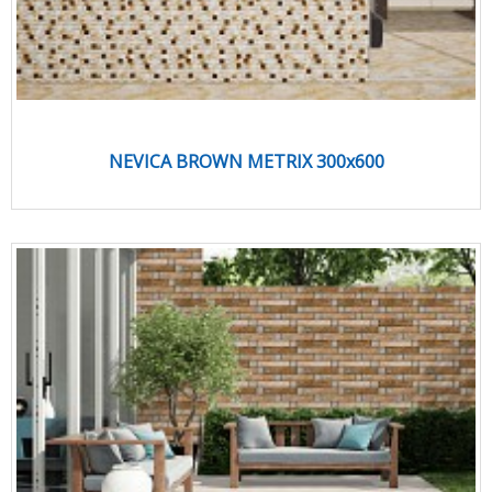
NEVICA BROWN METRIX 300x600