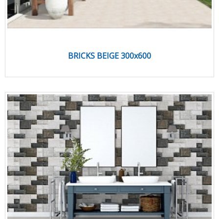
BRICKS BEIGE 300x600