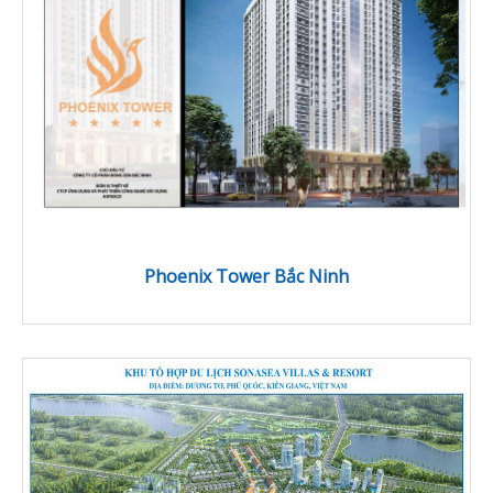
Phoenix Tower Bắc Ninh