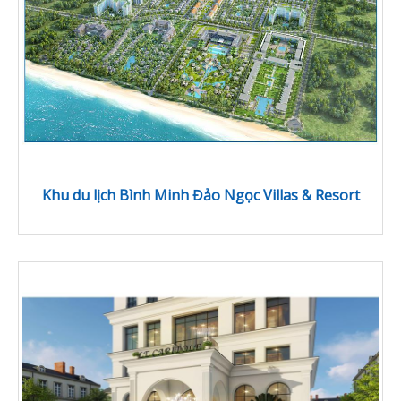
Khu du lịch Bình Minh Đảo Ngọc Villas & Resort