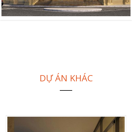
DỰ ÁN KHÁC