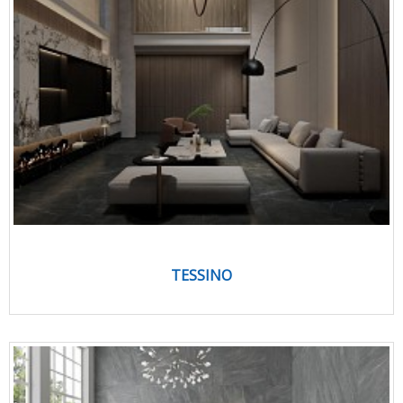
TESSINO