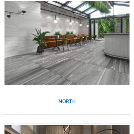
NORTH