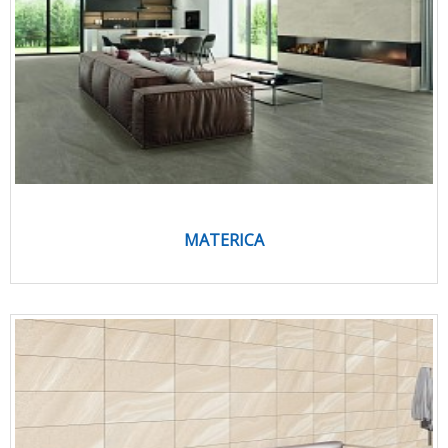
MATERICA