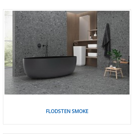
FLODSTEN SMOKE