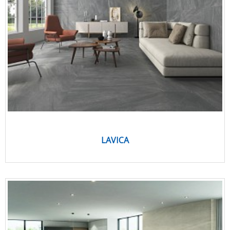
LAVICA