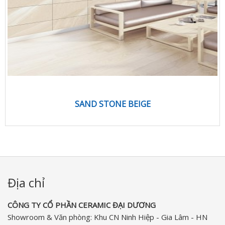
SAND STONE BEIGE
Địa chỉ
CÔNG TY CỔ PHẦN CERAMIC ĐẠI DƯƠNG​
Showroom & Văn phòng: Khu CN Ninh Hiệp - Gia Lâm - HN