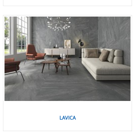
LAVICA