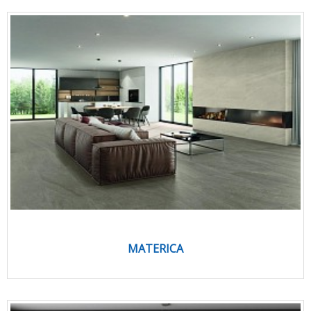
MATERICA