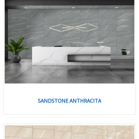
SANDSTONE ANTHRACITA