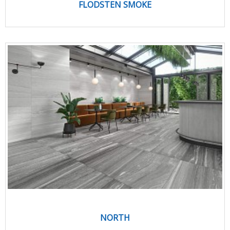
FLODSTEN SMOKE
NORTH