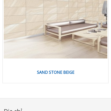
SAND STONE BEIGE