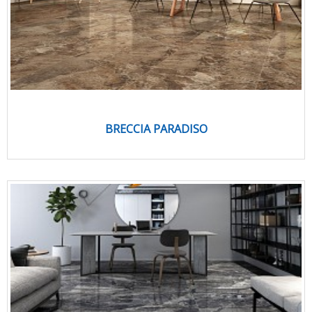
BRECCIA PARADISO