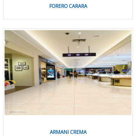
FORERO CARARA
ARMANI CREMA