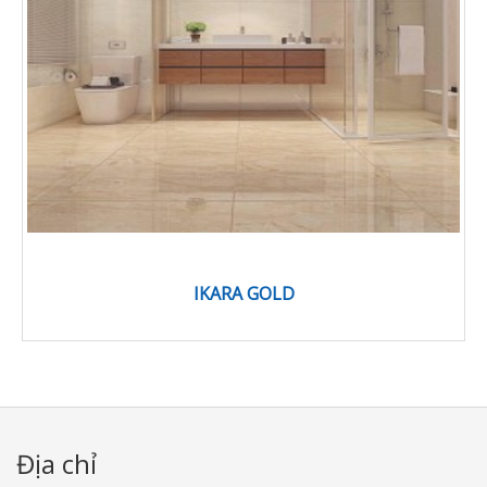
IKARA GOLD
Địa chỉ