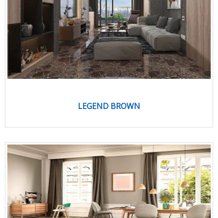
LEGEND BROWN