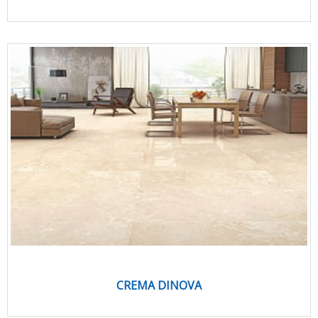
CREMA DINOVA