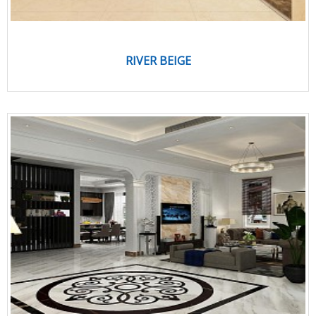
RIVER BEIGE