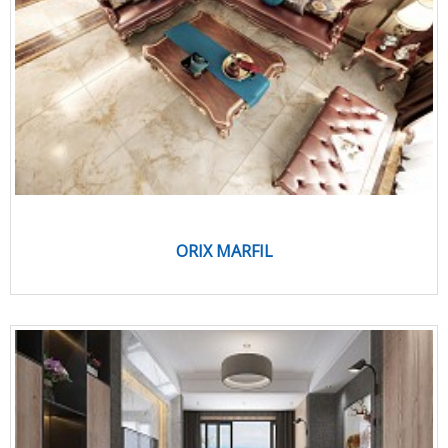
ORIX MARFIL