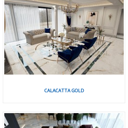
CALACATTA GOLD