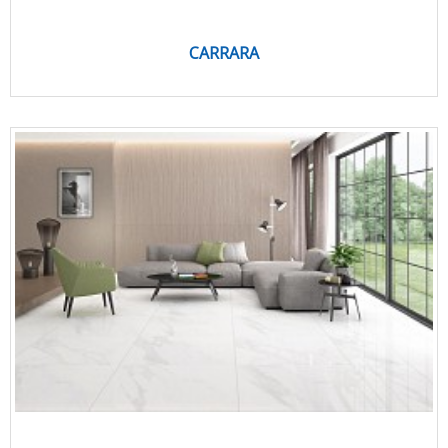
CARRARA