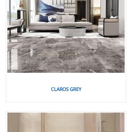
CLAROS GREY