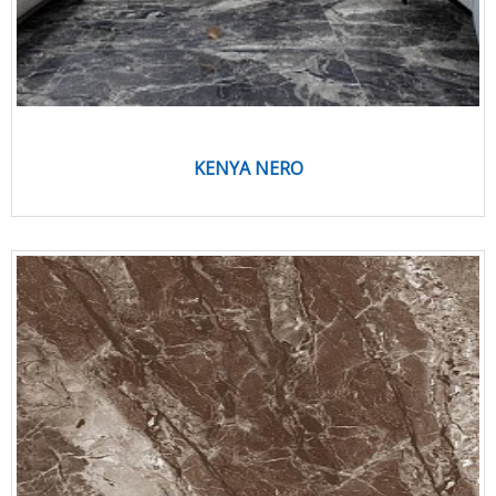
KENYA NERO