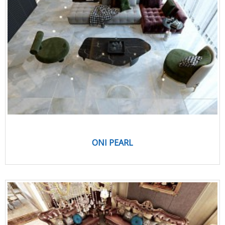
ONI PEARL