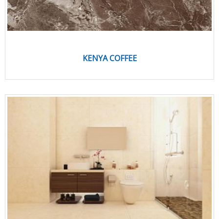
KENYA COFFEE