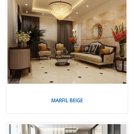
MARFIL BEIGE