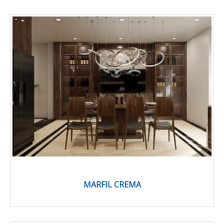
MARFIL CREMA