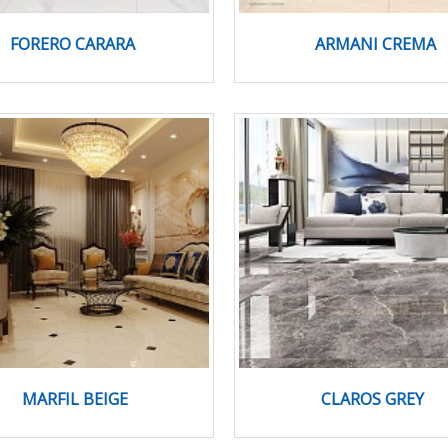
FORERO CARARA
ARMANI CREMA
MARFIL BEIGE
CLAROS GREY