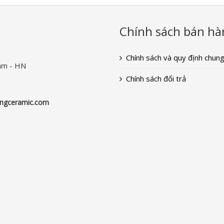
Chính sách bán hà
Chính sách và quy định chun
âm - HN
Chính sách đổi trả
ngceramic.com