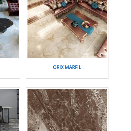
ORIX MARFIL