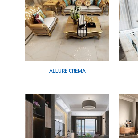
ALLURE CREMA