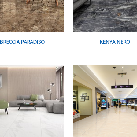
BRECCIA PARADISO
KENYA NERO