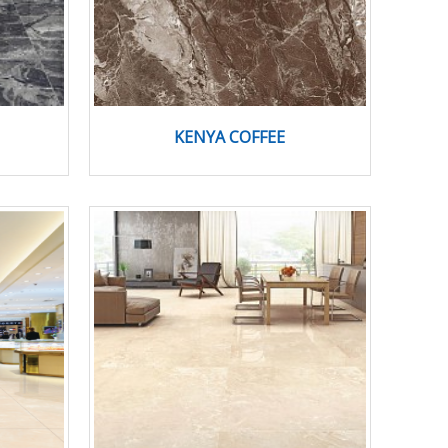
KENYA COFFEE