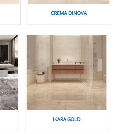
CREMA DINOVA
IKARA GOLD