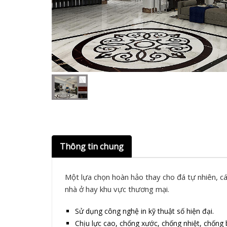
Thông tin chung
Một lựa chọn hoàn hảo thay cho đá tự nhiên, cá
nhà ở hay khu vực thương mại.
Sử dụng công nghệ in kỹ thuật số hiện đại.
Chịu lực cao, chống xước, chống nhiệt, chốn