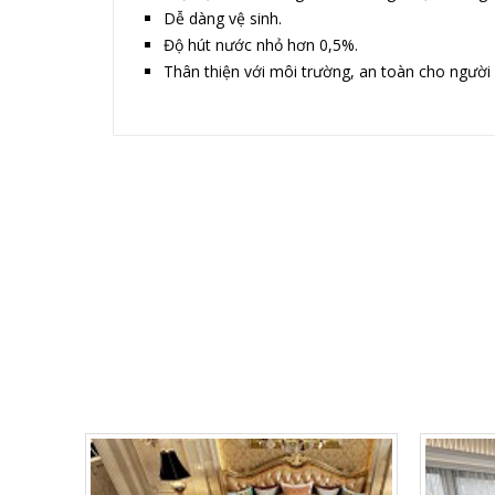
Dễ dàng vệ sinh.
Độ hút nước nhỏ hơn 0,5%.
Thân thiện với môi trường, an toàn cho người