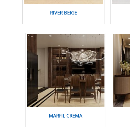
RIVER BEIGE
MARFIL CREMA