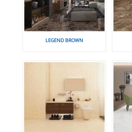
LEGEND BROWN