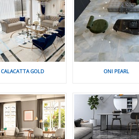
CALACATTA GOLD
ONI PEARL