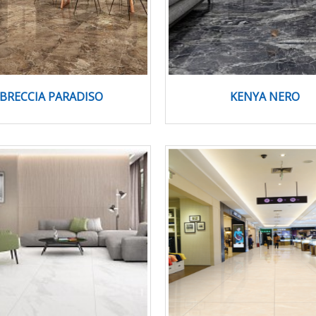
BRECCIA PARADISO
KENYA NERO