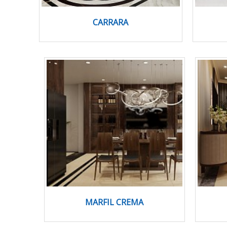
CARRARA
MARFIL CREMA