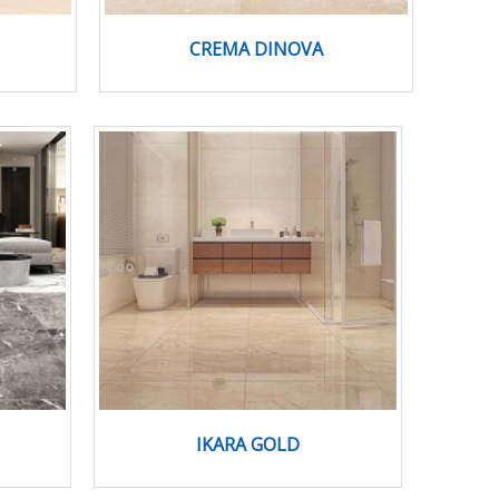
CREMA DINOVA
IKARA GOLD