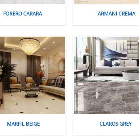
FORERO CARARA
ARMANI CREMA
MARFIL BEIGE
CLAROS GREY