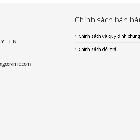
Chính sách bán hà
Chính sách và quy định chun
âm - HN
Chính sách đổi trả
ngceramic.com