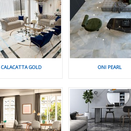
CALACATTA GOLD
ONI PEARL