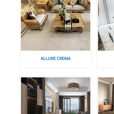
ALLURE CREMA