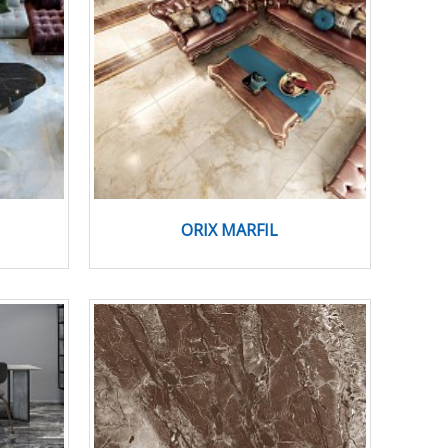
ORIX MARFIL