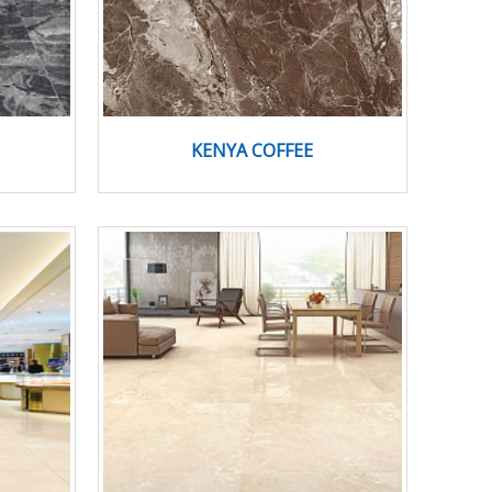
KENYA COFFEE