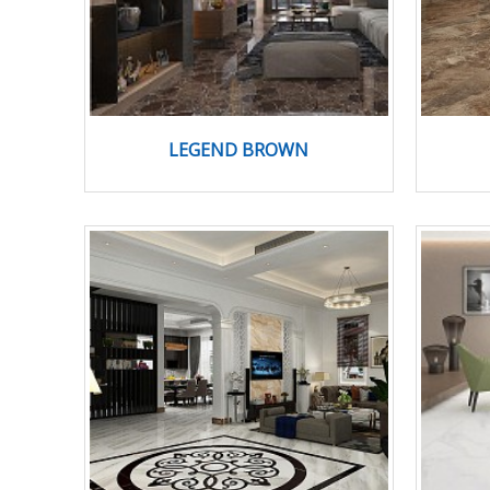
LEGEND BROWN