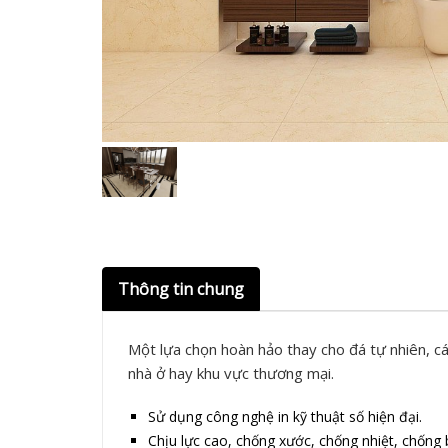
Thông tin chung
Một lựa chọn hoàn hảo thay cho đá tự nhiên, cá
nhà ở hay khu vực thương mại.
Sử dụng công nghệ in kỹ thuật số hiện đại.
Chịu lực cao, chống xước, chống nhiệt, chốn