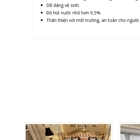
Dễ dàng vệ sinh.
Độ hút nước nhỏ hơn 0,5%.
Thân thiện với môi trường, an toàn cho người