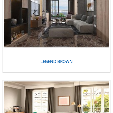
LEGEND BROWN