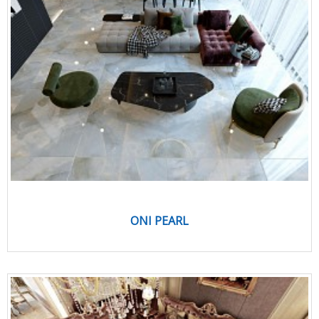
ONI PEARL