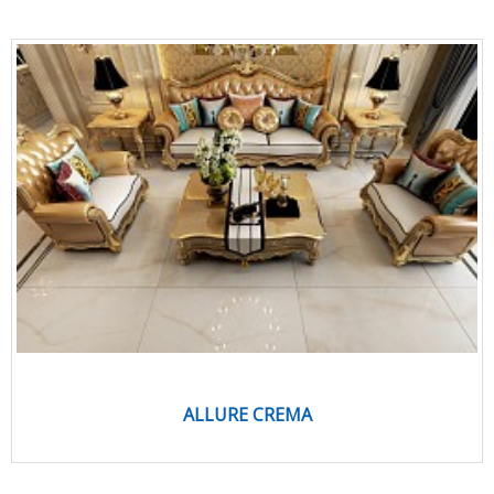
ALLURE CREMA