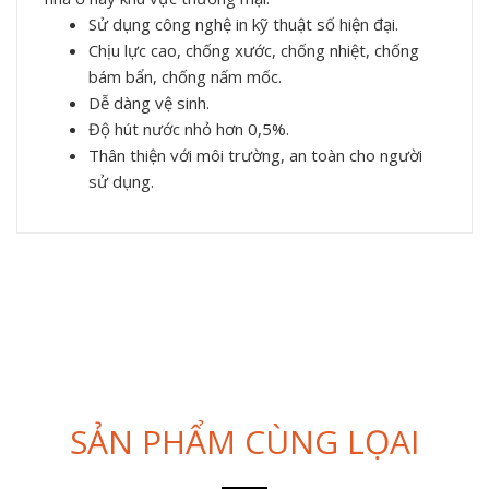
Sử dụng công nghệ in kỹ thuật số hiện đại.
Chịu lực cao, chống xước, chống nhiệt, chống
bám bẩn, chống nấm mốc.
Dễ dàng vệ sinh.
Độ hút nước nhỏ hơn 0,5%.
Thân thiện với môi trường, an toàn cho người
sử dụng.
SẢN PHẨM CÙNG LỌAI