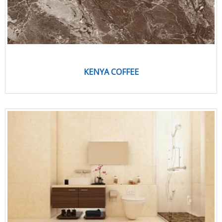
KENYA COFFEE