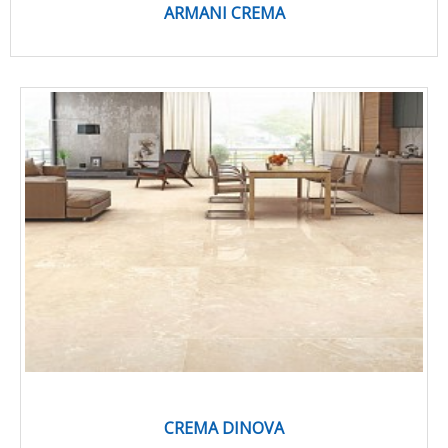
ARMANI CREMA
CREMA DINOVA