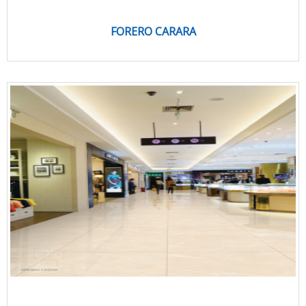
FORERO CARARA