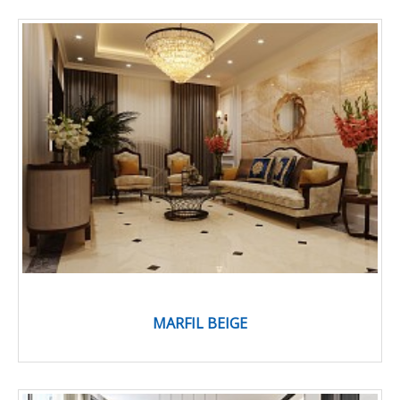
MARFIL BEIGE