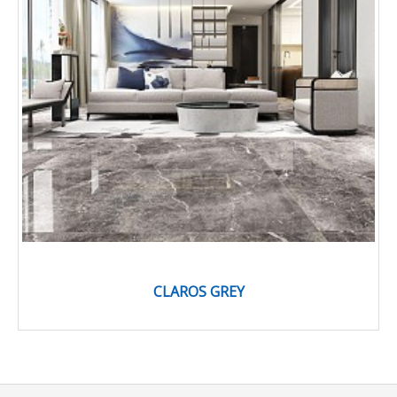
CLAROS GREY