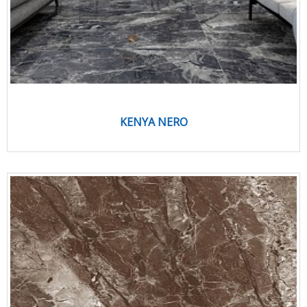
KENYA NERO