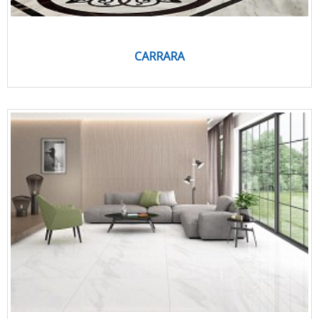
CARRARA