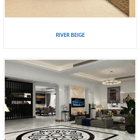
RIVER BEIGE