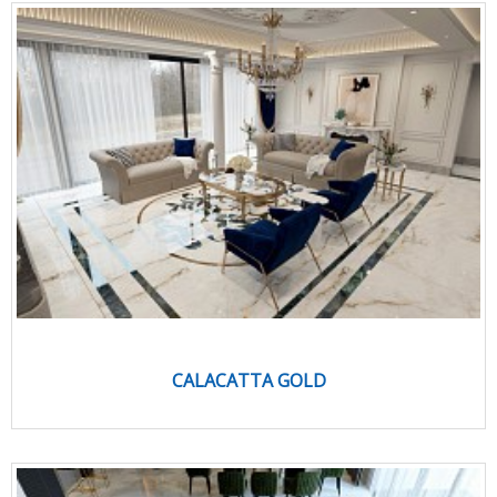
CALACATTA GOLD