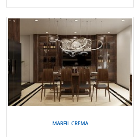
MARFIL CREMA