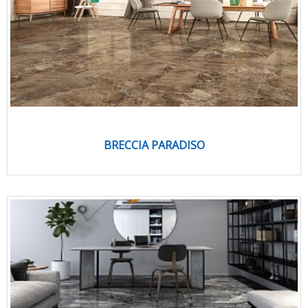
BRECCIA PARADISO