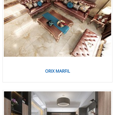
ORIX MARFIL