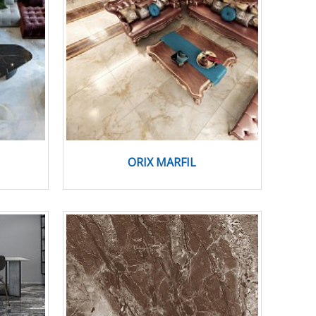
ORIX MARFIL