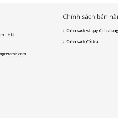
Chính sách bán hà
Chính sách và quy định chun
âm - HN
Chính sách đổi trả
ngceramic.com