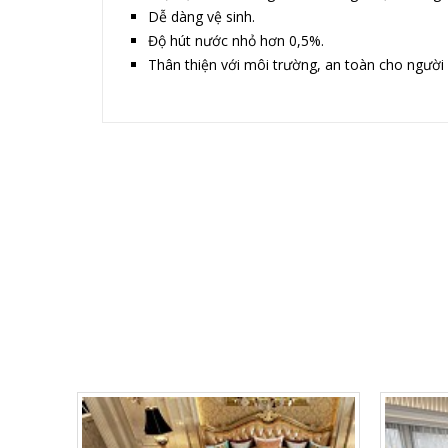
Dễ dàng vệ sinh.
Độ hút nước nhỏ hơn 0,5%.
Thân thiện với môi trường, an toàn cho người