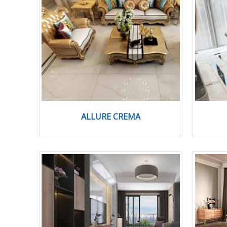
ALLURE CREMA