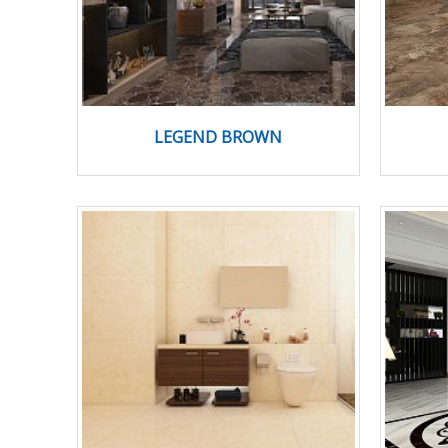
LEGEND BROWN