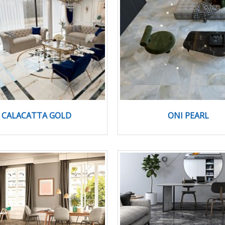
CALACATTA GOLD
ONI PEARL