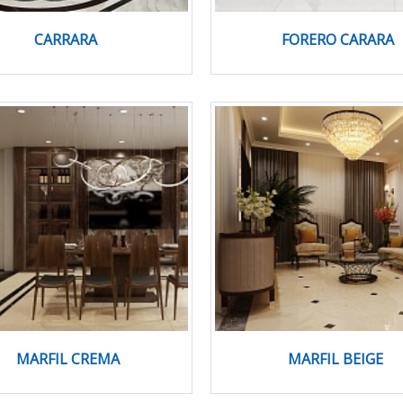
CARRARA
FORERO CARARA
MARFIL CREMA
MARFIL BEIGE