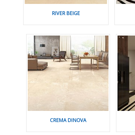
RIVER BEIGE
CREMA DINOVA