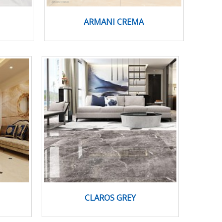
ARMANI CREMA
CLAROS GREY