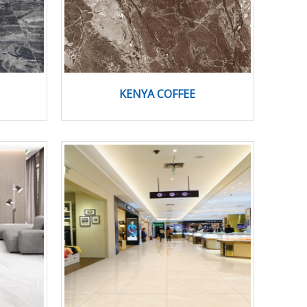
KENYA COFFEE