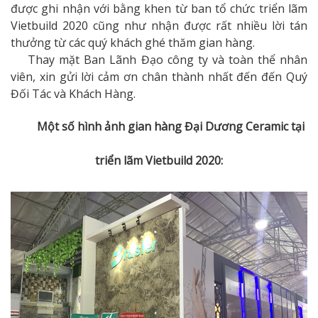
được ghi nhận với bằng khen từ ban tổ chức triển lãm
Vietbuild 2020 cũng như nhận được rất nhiều lời tán
thưởng từ các quý khách ghé thăm gian hàng.
Thay mặt Ban Lãnh Đạo công ty và toàn thể nhân
viên, xin gửi lời cảm ơn chân thành nhất đến đến Quý
Đối Tác và Khách Hàng.
​
​ Một số hình ảnh gian hàng Đại Dương Ceramic tại
triển lãm Vietbuild 2020: