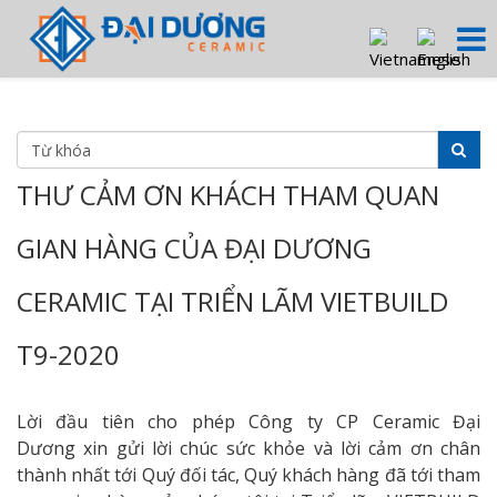
THƯ CẢM ƠN KHÁCH THAM QUAN
GIAN HÀNG CỦA ĐẠI DƯƠNG
CERAMIC TẠI TRIỂN LÃM VIETBUILD
T9-2020
Lời đầu tiên cho phép Công ty CP Ceramic Đại
Dương xin gửi lời chúc sức khỏe và lời cảm ơn chân
thành nhất tới Quý đối tác, Quý khách hàng đã tới tham