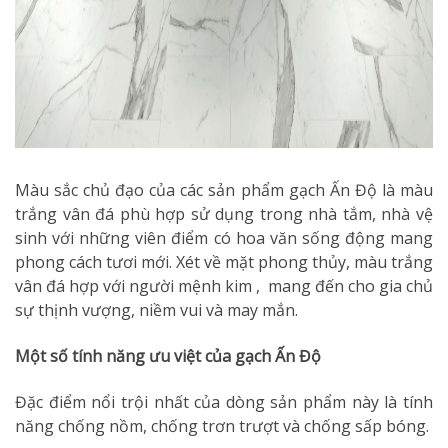
Màu sắc chủ đạo của các sản phẩm gạch Ấn Độ là màu
trắng vân đá phù hợp sử dụng trong nhà tắm, nhà vệ
sinh với những viên điểm có hoa văn sống động mang
phong cách tươi mới. Xét về mặt phong thủy, màu trắng
vân đá hợp với người mệnh kim , mang đến cho gia chủ
sự thịnh vượng, niềm vui và may mắn.
Một số tính năng ưu việt của gạch Ấn Độ
Đặc điểm nổi trội nhất của dòng sản phẩm này là tính
năng chống nồm, chống trơn trượt và chống sấp bóng.